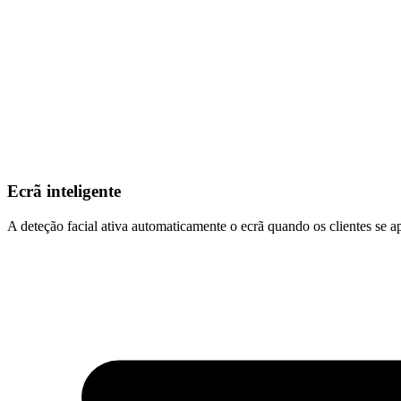
Ecrã inteligente
A deteção facial ativa automaticamente o ecrã quando os clientes se 