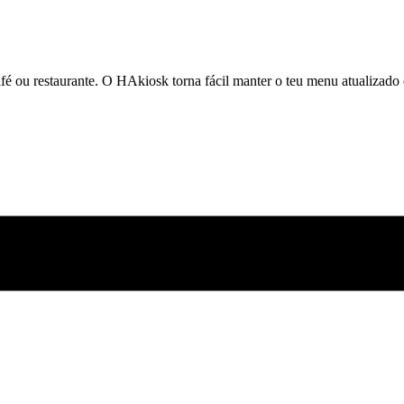
é ou restaurante. O HAkiosk torna fácil manter o teu menu atualizado e 