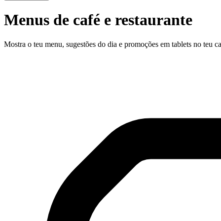
Menus de café e restaurante
Mostra o teu menu, sugestões do dia e promoções em tablets no teu caf