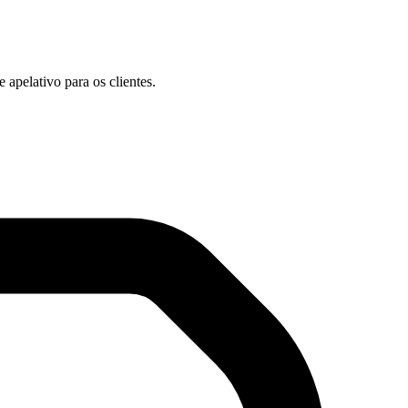
apelativo para os clientes.