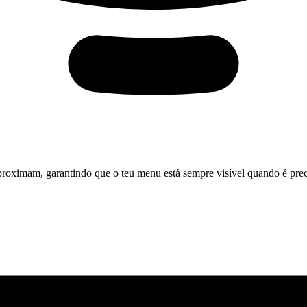
aproximam, garantindo que o teu menu está sempre visível quando é prec