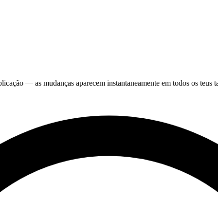
 aplicação — as mudanças aparecem instantaneamente em todos os teus ta