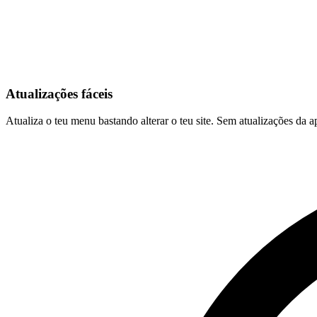
Atualizações fáceis
Atualiza o teu menu bastando alterar o teu site. Sem atualizações da