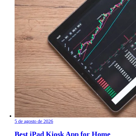
5 de agosto de 2026
Best iPad Kiosk App for Home