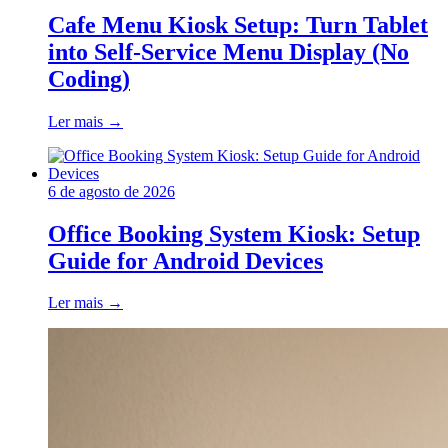
Cafe Menu Kiosk Setup: Turn Tablet
into Self-Service Menu Display (No
Coding)
Ler mais
→
6 de agosto de 2026
Office Booking System Kiosk: Setup
Guide for Android Devices
Ler mais
→