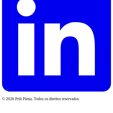
© 2026 Priit Pärna. Todos os direitos reservados.