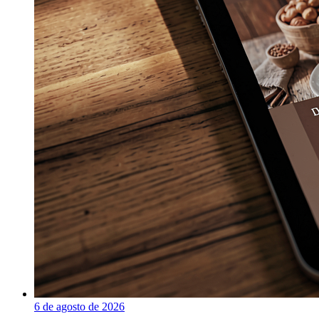
6 de agosto de 2026