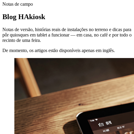
Notas de campo
Blog HAkiosk
Notas de versão, histórias reais de instalações no terreno e dicas para
pôr quiosques em tablet a funcionar — em casa, no café e por todo o
recinto de uma feira.
De momento, os artigos estão disponíveis apenas em inglês.