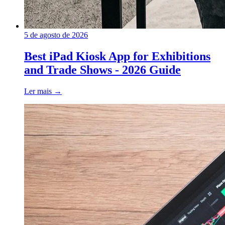
5 de agosto de 2026
Best iPad Kiosk App for Exhibitions
and Trade Shows - 2026 Guide
Ler mais
→