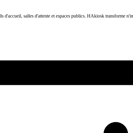
 d'accueil, salles d'attente et espaces publics. HAkiosk transforme n'