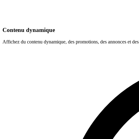
Contenu dynamique
Affichez du contenu dynamique, des promotions, des annonces et des i