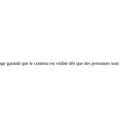
age garantit que le contenu est visible dès que des personnes sont