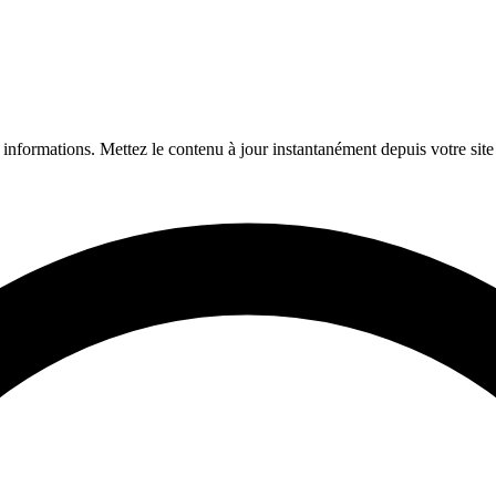
nformations. Mettez le contenu à jour instantanément depuis votre sit