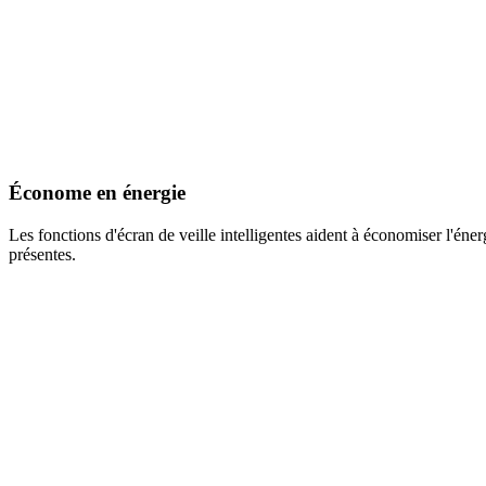
Économe en énergie
Les fonctions d'écran de veille intelligentes aident à économiser l'éne
présentes.