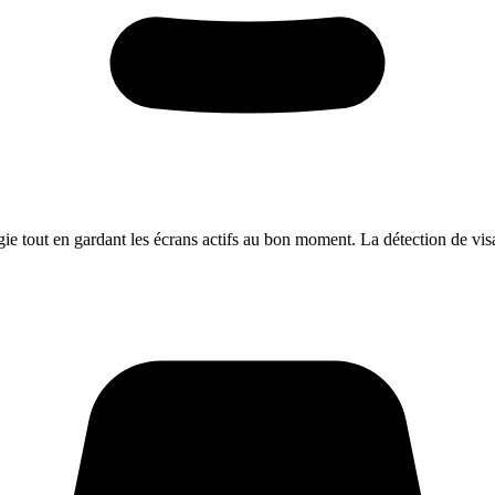
rgie tout en gardant les écrans actifs au bon moment. La détection de vis