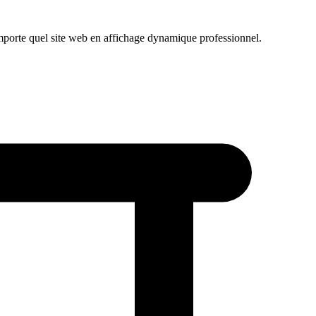
importe quel site web en affichage dynamique professionnel.